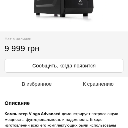
Нет в наличии
9 999 грн
Сообщить, когда появится
В избранное
К сравнению
Описание
Компьютер Vinga
Advanced
демонстрирует потрясающую
мощность, функциональность и надежность. В ходе
изготовлении всех его комплектующих были использованы