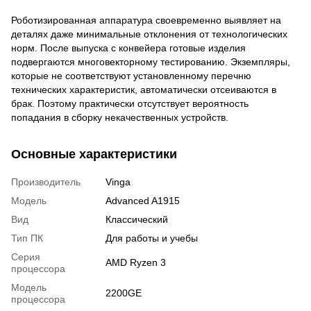
Роботизированная аппаратура своевременно выявляет на
деталях даже минимальные отклонения от технологических
норм. После выпуска с конвейера готовые изделия
подвергаются многовекторному тестированию. Экземпляры,
которые не соответствуют установленному перечню
технических характеристик, автоматически отсеиваются в
брак. Поэтому практически отсутствует вероятность
попадания в сборку некачественных устройств.
Основные характеристики
Производитель
Vinga
Модель
Advanced A1915
Вид
Классический
Тип ПК
Для работы и учебы
Серия
AMD Ryzen 3
процессора
Модель
2200GE
процессора