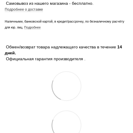
Самовывоз из нашего магазина - бесплатно.
Подробнее о доставке
Наличными, банковской картой, в кредит/рассрочку, по безналичному расчёту
для юр. лиц.
Подробнее
Обмен/возврат товара надлежащего качества в течение
14
дней.
Официальная гарантия производителя .