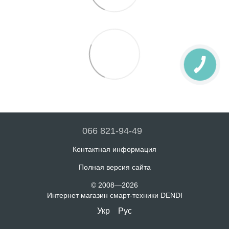
066 821-94-49
Контактная информация
Полная версия сайта
© 2008—2026
Интернет магазин смарт-техники DENDI
Укр
Рус