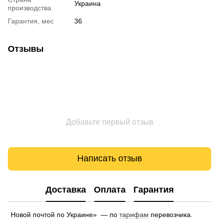
Украина
производства
Гарантия, мес
36
Отзывы
Добавьте первый отзыв
Написать отзыв
Доставка
Оплата
Гарантия
Новой почтой по Украине» — по
тарифам
перевозчика.