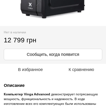
Нет в наличии
12 799 грн
Сообщить, когда появится
В избранное
К сравнению
Описание
Компьютер Vinga
Advanced
демонстрирует потрясающую
мощность, функциональность и надежность. В ходе
изготовлении всех его комплектующих были использованы