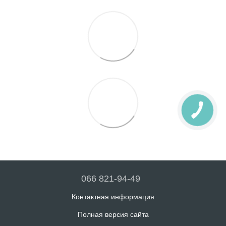
066 821-94-49
Контактная информация
Полная версия сайта