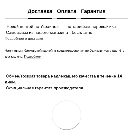
Доставка
Оплата
Гарантия
Новой почтой по Украине» — по
тарифам
перевозчика.
Самовывоз из нашего магазина - бесплатно.
Подробнее о доставке
Наличными, банковской картой, в кредит/рассрочку, по безналичному расчёту
для юр. лиц.
Подробнее
Обмен/возврат товара надлежащего качества в течение
14
дней.
Официальная гарантия производителя .