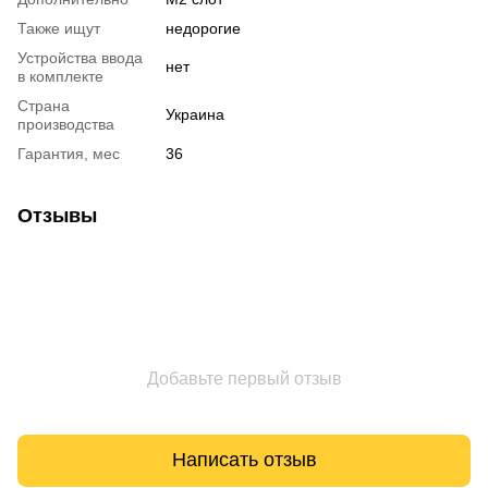
Также ищут
недорогие
Устройства ввода
нет
в комплекте
Страна
Украина
производства
Гарантия, мес
36
Отзывы
Добавьте первый отзыв
Написать отзыв