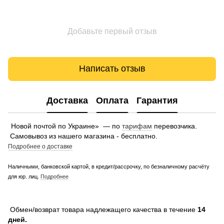
Добавьте первый отзыв
Написать отзыв
Доставка
Оплата
Гарантия
Новой почтой по Украине» — по
тарифам
перевозчика.
Самовывоз из нашего магазина - бесплатно.
Подробнее о доставке
Наличными, банковской картой, в кредит/рассрочку, по безналичному расчёту
для юр. лиц.
Подробнее
Обмен/возврат товара надлежащего качества в течение
14
дней.