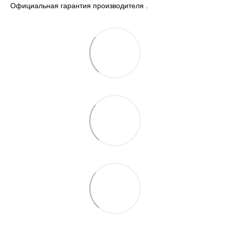
Официальная гарантия производителя .