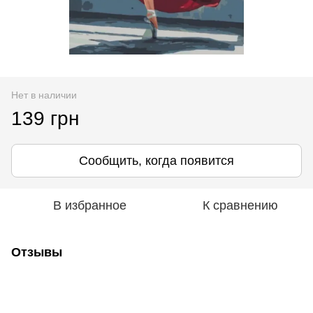
Нет в наличии
139 грн
Сообщить, когда появится
В избранное
К сравнению
Отзывы