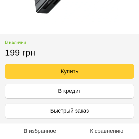
В наличии
199 грн
Купить
В кредит
Быстрый заказ
В избранное
К сравнению