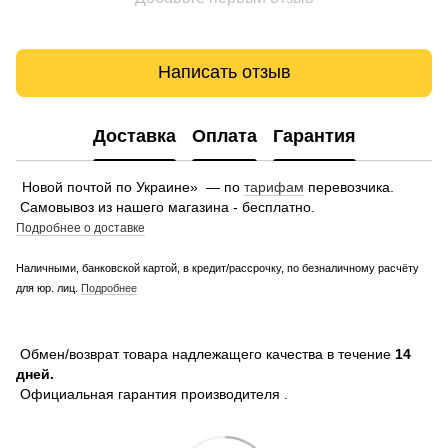
Написать отзыв
Доставка
Оплата
Гарантия
Новой почтой по Украине» — по
тарифам
перевозчика.
Самовывоз из нашего магазина - бесплатно.
Подробнее о доставке
Наличными, банковской картой, в кредит/рассрочку, по безналичному расчёту
для юр. лиц.
Подробнее
Обмен/возврат товара надлежащего качества в течение
14
дней.
Официальная гарантия производителя .