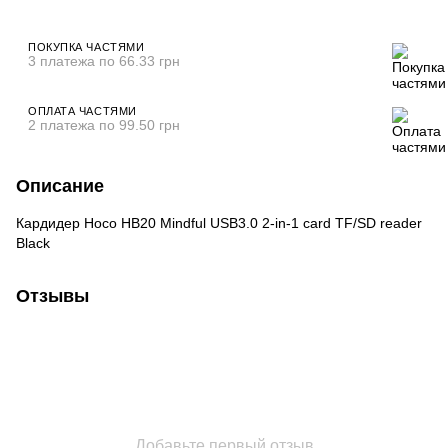
ПОКУПКА ЧАСТЯМИ
3 платежа по 66.33 грн
ОПЛАТА ЧАСТЯМИ
2 платежа по 99.50 грн
Описание
Кардидер Hoco HB20 Mindful USB3.0 2-in-1 card TF/SD reader
Black
Отзывы
Добавьте первый отзыв