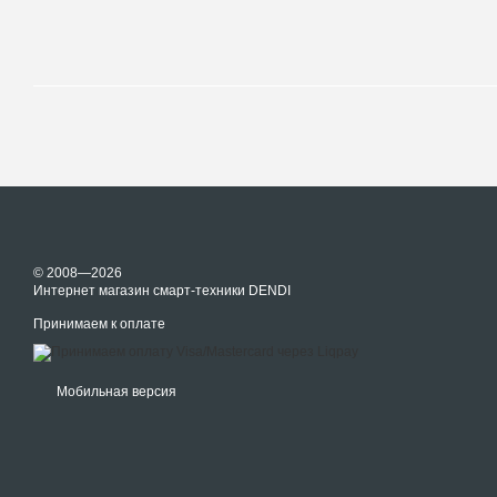
© 2008—2026
Интернет магазин смарт-техники DENDI
Принимаем к оплате
Мобильная версия