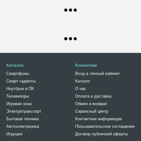
Каталог
Клиентам
Смартфоны
Вход в личный кабинет
Смарт гаджеты
Каталог
Ноутбуки и ПК
О нас
Телевизоры
Оплата и доставка
Игровая зона
Обмен и возврат
Электротранспорт
Сервисный центр
Бытовая техника
Контактная информация
Автоэлектроника
Пользовательское соглашение
Игрушки
Договор публичной оферты