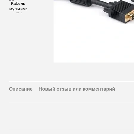
Описание
Новый отзыв или комментарий