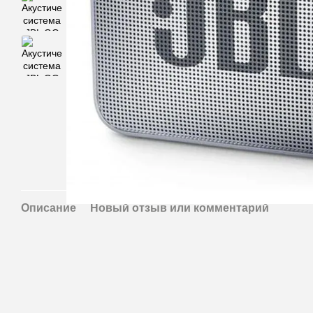
Описание
Новый отзыв или комментарий