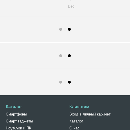
Вес
Каталог
Клиентам
Смартфоны
Вход в личный кабинет
Смарт гаджеты
Каталог
Ноутбуки и ПК
О нас