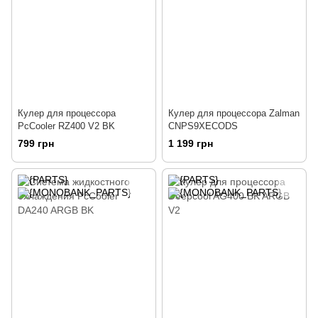
Кулер для процессора
Кулер для процессора Zalman
PcCooler RZ400 V2 BK
CNPS9XECODS
799 грн
1 199 грн