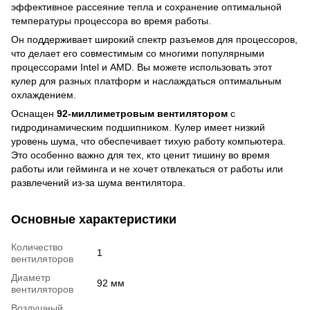
эффективное рассеяние тепла и сохранение оптимальной
температуры процессора во время работы.
Он поддерживает широкий спектр разъемов для процессоров,
что делает его совместимым со многими популярными
процессорами Intel и AMD. Вы можете использовать этот
кулер для разных платформ и наслаждаться оптимальным
охлаждением.
Оснащен
92-миллиметровым вентилятором
с
гидродинамическим подшипником. Кулер имеет низкий
уровень шума, что обеспечивает тихую работу компьютера.
Это особенно важно для тех, кто ценит тишину во время
работы или гейминга и не хочет отвлекаться от работы или
развлечений из-за шума вентилятора.
Основные характеристики
Количество
1
вентиляторов
Диаметр
92 мм
вентиляторов
Воздушный