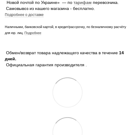
Новой почтой по Украине» — по
тарифам
перевозчика.
Самовывоз из нашего магазина - бесплатно.
Подробнее о доставке
Наличными, банковской картой, в кредит/рассрочку, по безналичному расчёту
для юр. лиц.
Подробнее
Обмен/возврат товара надлежащего качества в течение
14
дней.
Официальная гарантия производителя .