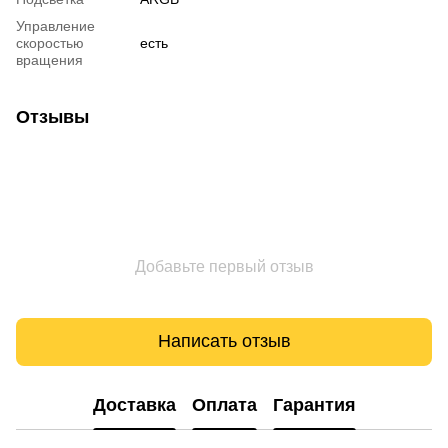
Управление
скоростью
есть
вращения
Отзывы
Добавьте первый отзыв
Написать отзыв
Доставка
Оплата
Гарантия