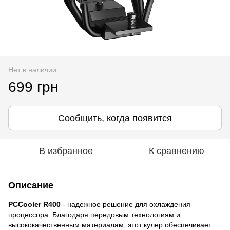
Нет в наличии
699 грн
Сообщить, когда появится
В избранное
К сравнению
Описание
PCCooler R400
- надежное решение для охлаждения
процессора. Благодаря передовым технологиям и
высококачественным материалам, этот кулер обеспечивает