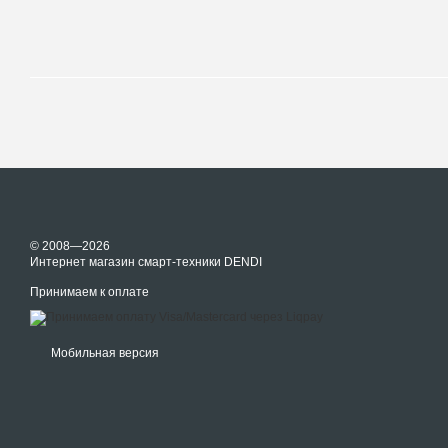
© 2008—2026
Интернет магазин смарт-техники DENDI
Принимаем к оплате
Мобильная версия