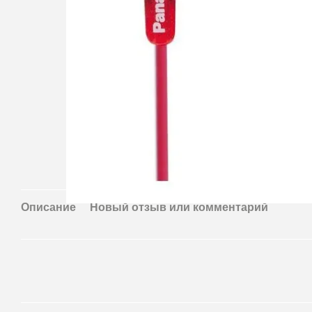
Описание
Новый отзыв или комментарий