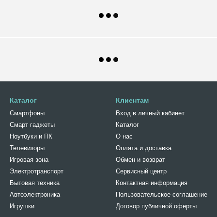
Каталог
Клиентам
Смартфоны
Вход в личный кабинет
Смарт гаджеты
Каталог
Ноутбуки и ПК
О нас
Телевизоры
Оплата и доставка
Игровая зона
Обмен и возврат
Электротранспорт
Сервисный центр
Бытовая техника
Контактная информация
Автоэлектроника
Пользовательское соглашение
Игрушки
Договор публичной оферты