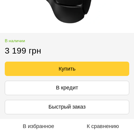
В наличии
3 199 грн
Купить
В кредит
Быстрый заказ
В избранное
К сравнению