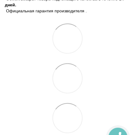
дней.
Официальная гарантия производителя .