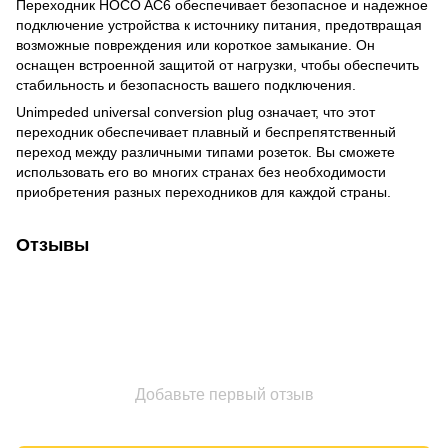
Переходник HOCO AC6 обеспечивает безопасное и надежное
подключение устройства к источнику питания, предотвращая
возможные повреждения или короткое замыкание. Он
оснащен встроенной защитой от нагрузки, чтобы обеспечить
стабильность и безопасность вашего подключения.
Unimpeded universal conversion plug означает, что этот
переходник обеспечивает плавный и беспрепятственный
переход между различными типами розеток. Вы сможете
использовать его во многих странах без необходимости
приобретения разных переходников для каждой страны.
Отзывы
Добавьте первый отзыв