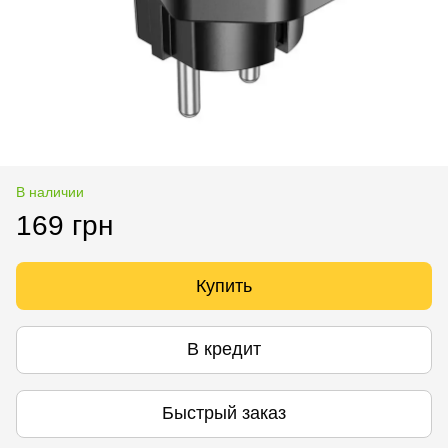
В наличии
169 грн
Купить
В кредит
Быстрый заказ