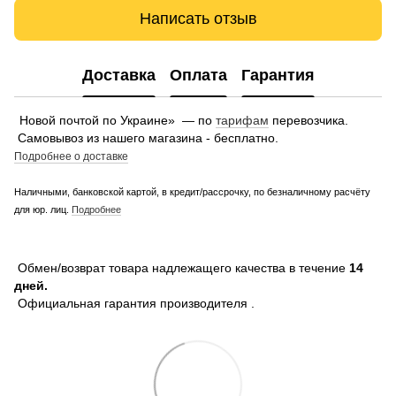
Написать отзыв
Доставка
Оплата
Гарантия
Новой почтой по Украине» — по
тарифам
перевозчика.
Самовывоз из нашего магазина - бесплатно.
Подробнее о доставке
Наличными, банковской картой, в кредит/рассрочку, по безналичному расчёту
для юр. лиц.
Подробнее
Обмен/возврат товара надлежащего качества в течение
14
дней.
Официальная гарантия производителя .