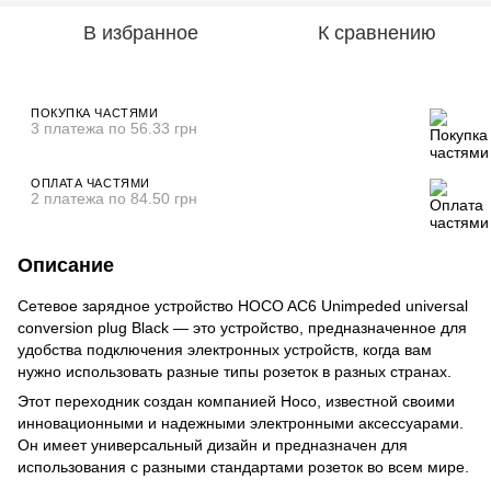
В избранное
К сравнению
ПОКУПКА ЧАСТЯМИ
3 платежа по 56.33 грн
ОПЛАТА ЧАСТЯМИ
2 платежа по 84.50 грн
Описание
Сетевое зарядное устройство HOCO AC6 Unimpeded universal
conversion plug Black — это устройство, предназначенное для
удобства подключения электронных устройств, когда вам
нужно использовать разные типы розеток в разных странах.
Этот переходник создан компанией Hoco, известной своими
инновационными и надежными электронными аксессуарами.
Он имеет универсальный дизайн и предназначен для
использования с разными стандартами розеток во всем мире.