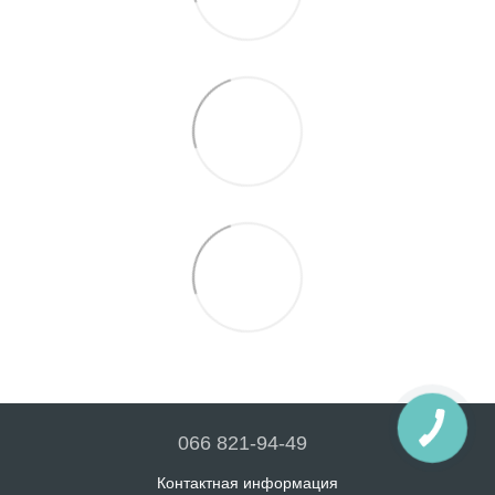
066 821-94-49
Контактная информация