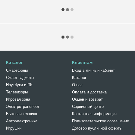
Каталог
Клиентам
Смартфоны
Вход в личный кабинет
Смарт гаджеты
Каталог
Ноутбуки и ПК
О нас
Телевизоры
Оплата и доставка
Игровая зона
Обмен и возврат
Электротранспорт
Сервисный центр
Бытовая техника
Контактная информация
Автоэлектроника
Пользовательское соглашение
Игрушки
Договор публичной оферты