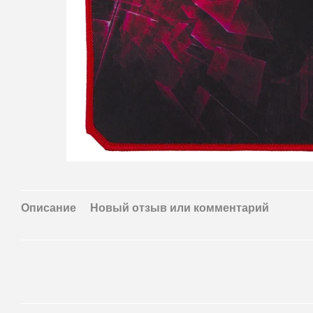
Описание
Новый отзыв или комментарий