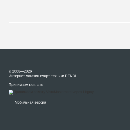
© 2008—2026
Интернет магазин смарт-техники DENDI
Принимаем к оплате
Мобильная версия