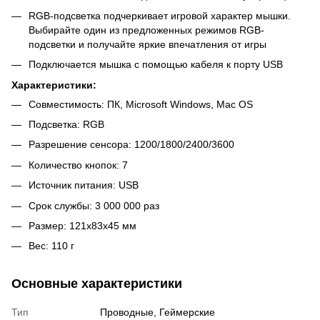
RGB-подсветка подчеркивает игровой характер мышки.
Выбирайте один из предложенных режимов RGB-
подсветки и получайте яркие впечатления от игры
Подключается мышка с помощью кабеля к порту USB
Характеристики:
Совместимость: ПК, Microsoft Windows, Mac OS
Подсветка: RGB
Разрешение сенсора: 1200/1800/2400/3600
Количество кнопок: 7
Источник питания: USB
Срок службы: 3 000 000 раз
Размер: 121x83x45 мм
Вес: 110 г
Основные характеристики
Тип
Проводные, Геймерские