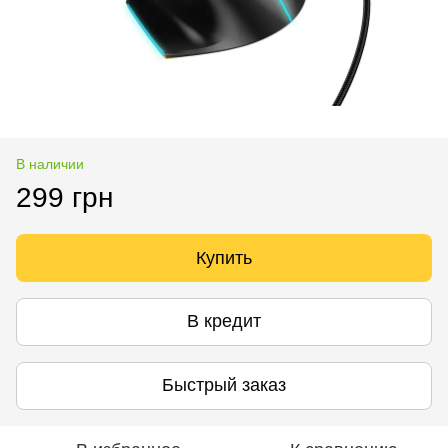
В наличии
299 грн
Купить
В кредит
Быстрый заказ