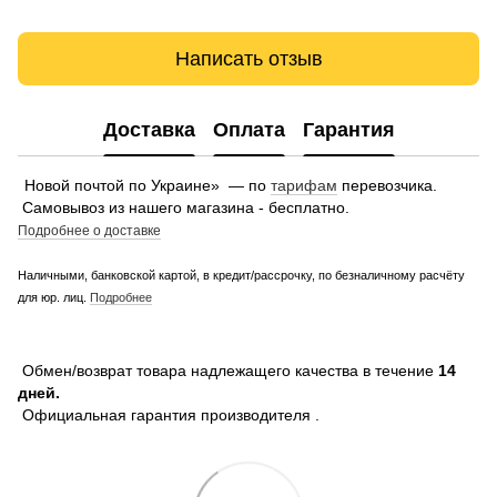
Написать отзыв
Доставка
Оплата
Гарантия
Новой почтой по Украине» — по
тарифам
перевозчика.
Самовывоз из нашего магазина - бесплатно.
Подробнее о доставке
Наличными, банковской картой, в кредит/рассрочку, по безналичному расчёту
для юр. лиц.
Подробнее
Обмен/возврат товара надлежащего качества в течение
14
дней.
Официальная гарантия производителя .