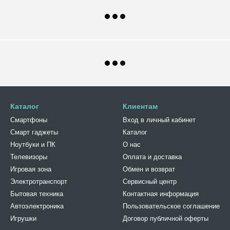
Каталог
Клиентам
Смартфоны
Вход в личный кабинет
Смарт гаджеты
Каталог
Ноутбуки и ПК
О нас
Телевизоры
Оплата и доставка
Игровая зона
Обмен и возврат
Электротранспорт
Сервисный центр
Бытовая техника
Контактная информация
Автоэлектроника
Пользовательское соглашение
Игрушки
Договор публичной оферты