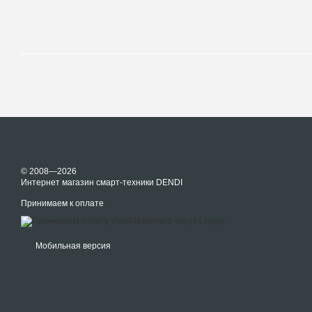
© 2008—2026
Интернет магазин смарт-техники DENDI
Принимаем к оплате
Мобильная версия