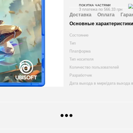
ПОКУПКА ЧАСТЯМИ
3 платежа по 566.33 грн
Доставка
Оплата
Гара
Основные характеристик
Состояние
Тип
Платформа
Тип носителя
Количество пользователей
Разработчик
Дата выхода в мире/дата выхода 