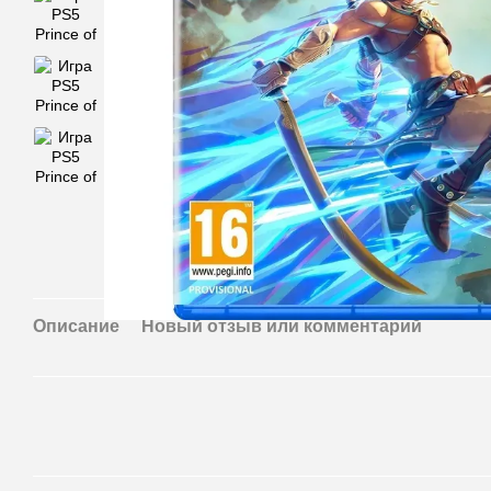
Описание
Новый отзыв или комментарий