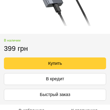
В наличии
399 грн
Купить
В кредит
Быстрый заказ