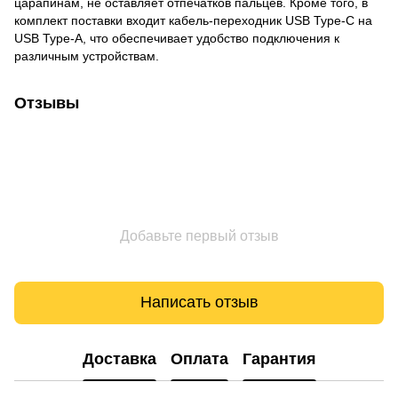
царапинам, не оставляет отпечатков пальцев. Кроме того, в
комплект поставки входит кабель-переходник USB Type-C на
USB Type-A, что обеспечивает удобство подключения к
различным устройствам.
Отзывы
Добавьте первый отзыв
Написать отзыв
Доставка
Оплата
Гарантия