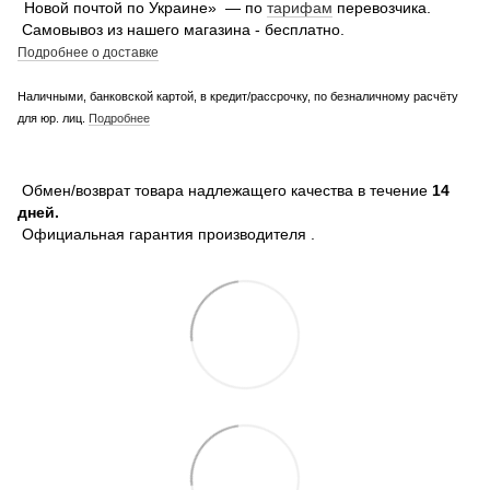
Новой почтой по Украине» — по
тарифам
перевозчика.
Самовывоз из нашего магазина - бесплатно.
Подробнее о доставке
Наличными, банковской картой, в кредит/рассрочку, по безналичному расчёту
для юр. лиц.
Подробнее
Обмен/возврат товара надлежащего качества в течение
14
дней.
Официальная гарантия производителя .