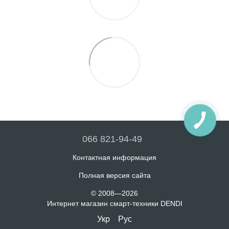
066 821-94-49
Контактная информация
Полная версия сайта
© 2008—2026
Интернет магазин смарт-техники DENDI
Укр
Рус