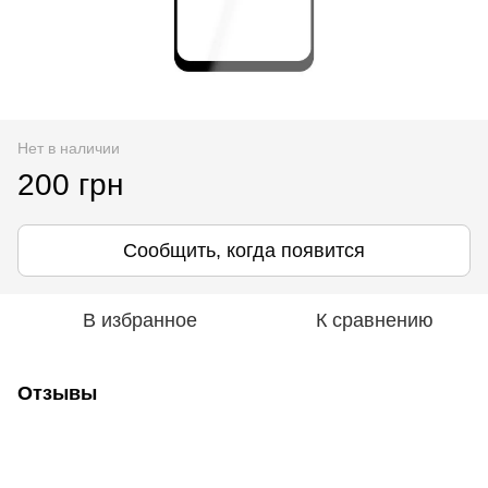
Нет в наличии
200 грн
Сообщить, когда появится
В избранное
К сравнению
Отзывы