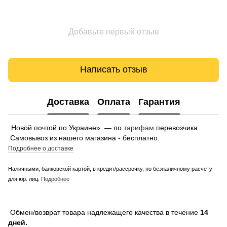
Добавьте первый отзыв
Написать отзыв
Доставка
Оплата
Гарантия
Новой почтой по Украине» — по
тарифам
перевозчика.
Самовывоз из нашего магазина - бесплатно.
Подробнее о доставке
Наличными, банковской картой, в кредит/рассрочку, по безналичному расчёту
для юр. лиц.
Подробнее
Обмен/возврат товара надлежащего качества в течение
14
дней.