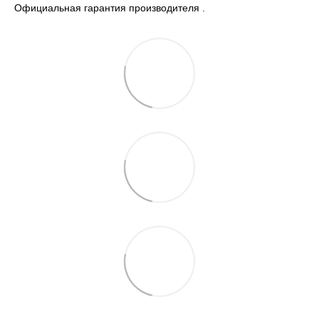
Официальная гарантия производителя .