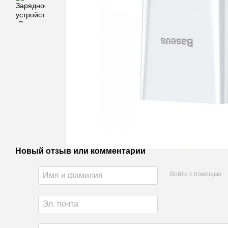
Новый отзыв или комментарий
Войти с помощью