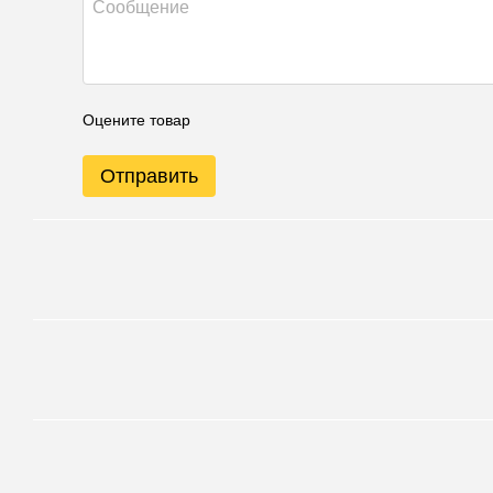
Оцените товар
Отправить