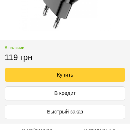
В наличии
119 грн
Купить
В кредит
Быстрый заказ