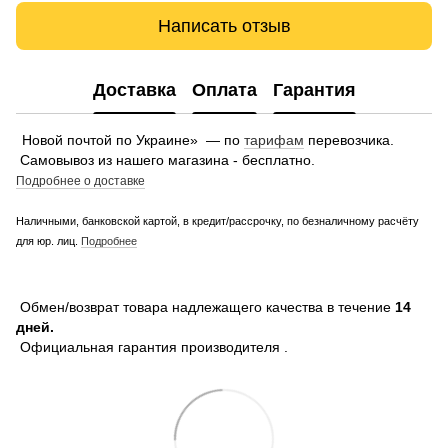
Написать отзыв
Доставка
Оплата
Гарантия
Новой почтой по Украине» — по
тарифам
перевозчика.
Самовывоз из нашего магазина - бесплатно.
Подробнее о доставке
Наличными, банковской картой, в кредит/рассрочку, по безналичному расчёту
для юр. лиц.
Подробнее
Обмен/возврат товара надлежащего качества в течение
14
дней.
Официальная гарантия производителя .