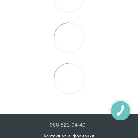
066 821-94-49
Контактная информация