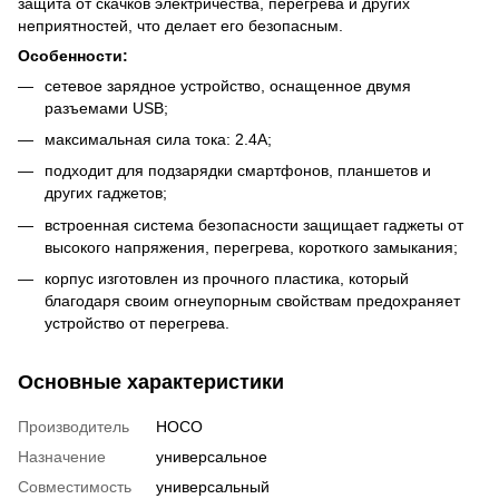
защита от скачков электричества, перегрева и других
неприятностей, что делает его безопасным.
Особенности:
сетевое зарядное устройство, оснащенное двумя
разъемами USB;
максимальная сила тока: 2.4А;
подходит для подзарядки смартфонов, планшетов и
других гаджетов;
встроенная система безопасности защищает гаджеты от
высокого напряжения, перегрева, короткого замыкания;
корпус изготовлен из прочного пластика, который
благодаря своим огнеупорным свойствам предохраняет
устройство от перегрева.
Основные характеристики
Производитель
HOCO
Назначение
универсальное
Совместимость
универсальный