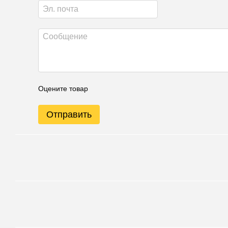
Оцените товар
Отправить