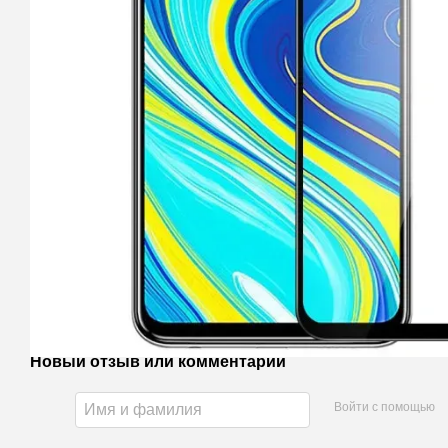
Новый отзыв или комментарий
Войти с помощью