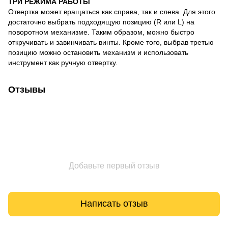
ТРИ РЕЖИМА РАБОТЫ
Отвертка может вращаться как справа, так и слева. Для этого
достаточно выбрать подходящую позицию (R или L) на
поворотном механизме. Таким образом, можно быстро
откручивать и завинчивать винты. Кроме того, выбрав третью
позицию можно остановить механизм и использовать
инструмент как ручную отвертку.
Отзывы
Добавьте первый отзыв
Написать отзыв