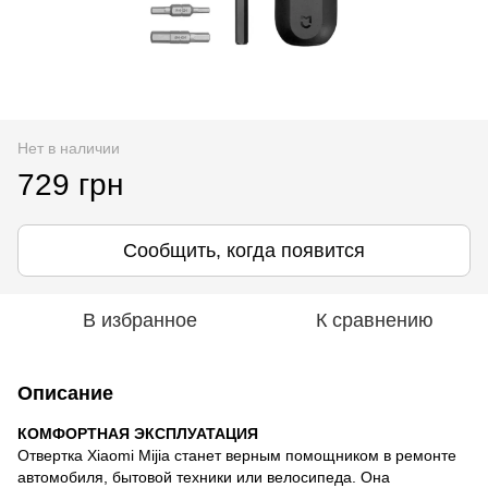
Нет в наличии
729 грн
Сообщить, когда появится
В избранное
К сравнению
Описание
КОМФОРТНАЯ ЭКСПЛУАТАЦИЯ
Отвертка Xiaomi Mijia станет верным помощником в ремонте
автомобиля, бытовой техники или велосипеда. Она