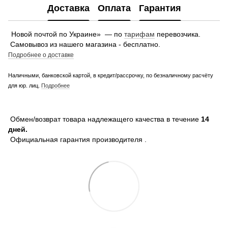
Доставка
Оплата
Гарантия
Новой почтой по Украине» — по
тарифам
перевозчика.
Самовывоз из нашего магазина - бесплатно.
Подробнее о доставке
Наличными, банковской картой, в кредит/рассрочку, по безналичному расчёту
для юр. лиц.
Подробнее
Обмен/возврат товара надлежащего качества в течение
14
дней.
Официальная гарантия производителя .