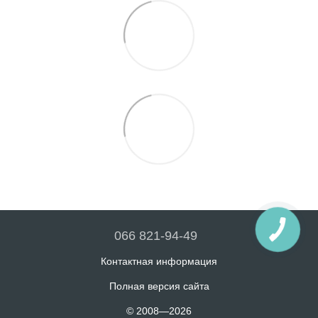
066 821-94-49
Контактная информация
Полная версия сайта
© 2008—2026