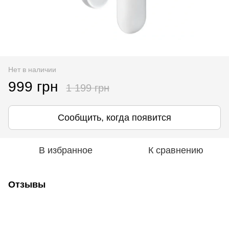
Нет в наличии
999 грн
1 199 грн
Сообщить, когда появится
В избранное
К сравнению
Отзывы