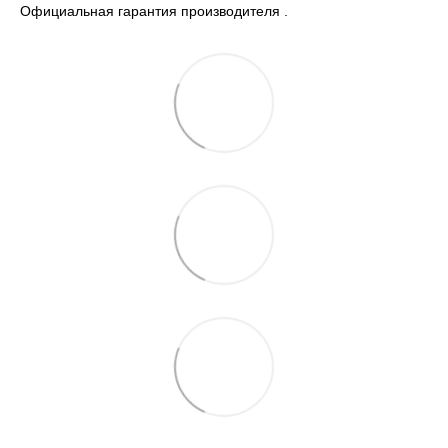
Официальная гарантия производителя .