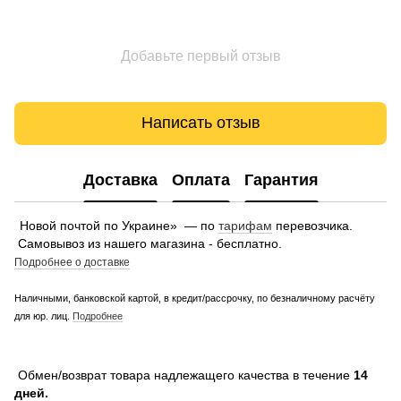
Добавьте первый отзыв
Написать отзыв
Доставка
Оплата
Гарантия
Новой почтой по Украине» — по
тарифам
перевозчика.
Самовывоз из нашего магазина - бесплатно.
Подробнее о доставке
Наличными, банковской картой, в кредит/рассрочку, по безналичному расчёту
для юр. лиц.
Подробнее
Обмен/возврат товара надлежащего качества в течение
14
дней.