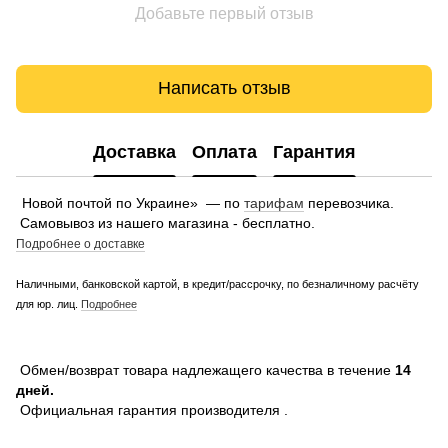
Добавьте первый отзыв
Написать отзыв
Доставка
Оплата
Гарантия
Новой почтой по Украине» — по
тарифам
перевозчика.
Самовывоз из нашего магазина - бесплатно.
Подробнее о доставке
Наличными, банковской картой, в кредит/рассрочку, по безналичному расчёту
для юр. лиц.
Подробнее
Обмен/возврат товара надлежащего качества в течение
14
дней.
Официальная гарантия производителя .