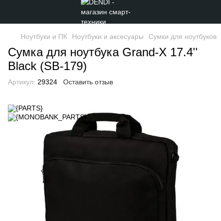
Ноутбуки и ПК
Ноутбуки и аксесуары
Сумки для ноутбуков
Сумка для ноутбука Grand-X 17.4''
Black (SB-179)
Артикул:
29324
Оставить отзыв