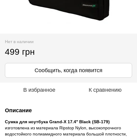
Нет в наличии
499 грн
Сообщить, когда появится
В избранное
К сравнению
Описание
Сумка для ноутбука Grand-X 17.4'' Black (SB-179)
изготовлена из материала Ripstop Nylon, высокопрочного
водостойкого полиамидного материала большой плотности,