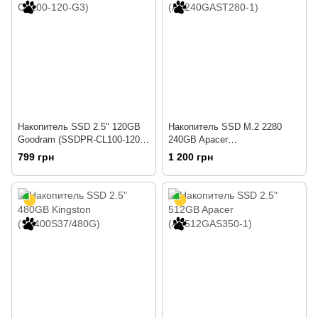
Накопитель SSD 2.5" 120GB
Накопитель SSD M.2 2280
Goodram (SSDPR-CL100-120-
240GB Apacer
G3)
(AP240GAST280-1)
799 грн
1 200 грн