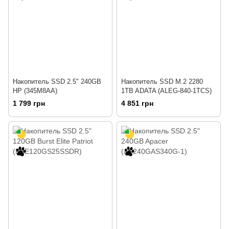
Накопитель SSD 2.5" 240GB
Накопитель SSD M.2 2280
HP (345M8AA)
1TB ADATA (ALEG-840-1TCS)
1 799 грн
4 851 грн