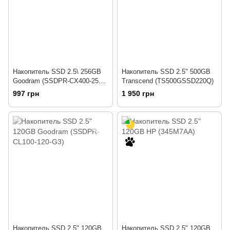
Накопитель SSD 2.5\ 256GB
Накопитель SSD 2.5" 500GB
Goodram (SSDPR-CX400-256-
Transcend (TS500GSSD220Q)
G2)"
997 грн
1 950 грн
Накопитель SSD 2.5" 120GB
Накопитель SSD 2.5" 120GB