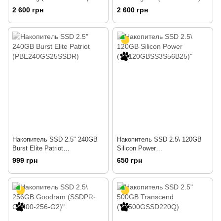
2 600 грн
2 600 грн
Накопитель SSD 2.5" 240GB
Накопитель SSD 2.5\ 120GB
Burst Elite Patriot
Silicon Power
(PBE240GS25SSDR)
(SP120GBSS3S56B25)"
999 грн
650 грн