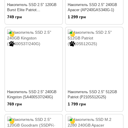
Накопитель SSD 2.5" 120GB
Накопитель SSD 2.5" 240GB
Burst Elite Patriot
Apacer (AP240GAS340G-1)
(PBE120GS25SSDR)
749 грн
1 299 грн
Накопитель SSD 2.5" 240GB
Накопитель SSD 2.5" 512GB
Kingston (SA400S37/240G)
Patriot (P210S512G25)
769 грн
1 799 грн