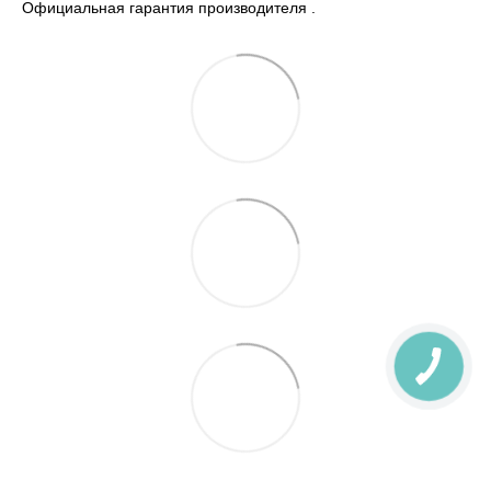
Официальная гарантия производителя .