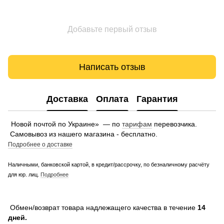
Добавьте первый отзыв
Написать отзыв
Доставка
Оплата
Гарантия
Новой почтой по Украине» — по
тарифам
перевозчика.
Самовывоз из нашего магазина - бесплатно.
Подробнее о доставке
Наличными, банковской картой, в кредит/рассрочку, по безналичному расчёту
для юр. лиц.
Подробнее
Обмен/возврат товара надлежащего качества в течение
14
дней.