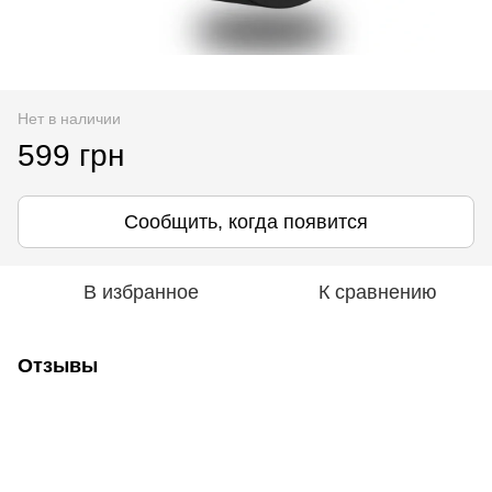
Нет в наличии
599 грн
Сообщить, когда появится
В избранное
К сравнению
Отзывы