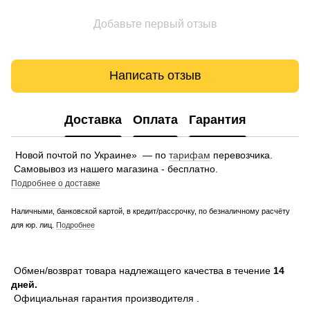
Добавьте первый отзыв
Написать отзыв
Доставка
Оплата
Гарантия
Новой почтой по Украине» — по
тарифам
перевозчика.
Самовывоз из нашего магазина - бесплатно.
Подробнее о доставке
Наличными, банковской картой, в кредит/рассрочку, по безналичному расчёту
для юр. лиц.
Подробнее
Обмен/возврат товара надлежащего качества в течение
14
дней.
Официальная гарантия производителя .