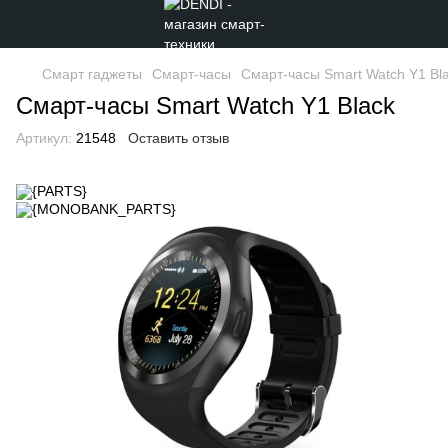
Смарт гаджеты
Смарт-часы
Смарт-часы Smart Watch Y1 Bl
Смарт-часы Smart Watch Y1 Black
Артикул:
21548
Оставить отзыв