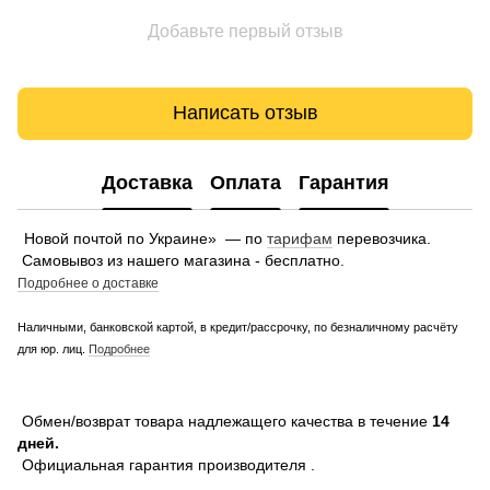
Добавьте первый отзыв
Написать отзыв
Доставка
Оплата
Гарантия
Новой почтой по Украине» — по
тарифам
перевозчика.
Самовывоз из нашего магазина - бесплатно.
Подробнее о доставке
Наличными, банковской картой, в кредит/рассрочку, по безналичному расчёту
для юр. лиц.
Подробнее
Обмен/возврат товара надлежащего качества в течение
14
дней.
Официальная гарантия производителя .