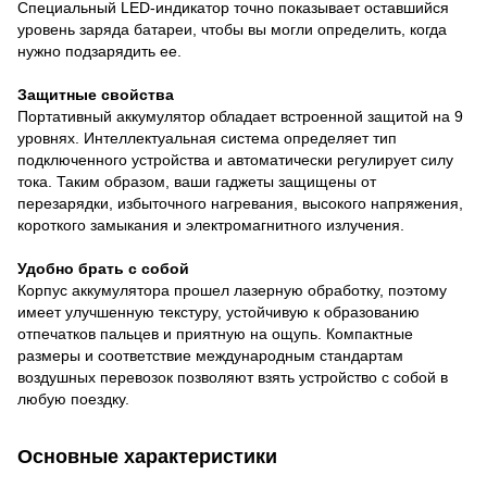
Специальный LED-индикатор точно показывает оставшийся
уровень заряда батареи, чтобы вы могли определить, когда
нужно подзарядить ее.
Защитные свойства
Портативный аккумулятор обладает встроенной защитой на 9
уровнях. Интеллектуальная система определяет тип
подключенного устройства и автоматически регулирует силу
тока. Таким образом, ваши гаджеты защищены от
перезарядки, избыточного нагревания, высокого напряжения,
короткого замыкания и электромагнитного излучения.
Удобно брать с собой
Корпус аккумулятора прошел лазерную обработку, поэтому
имеет улучшенную текстуру, устойчивую к образованию
отпечатков пальцев и приятную на ощупь. Компактные
размеры и соответствие международным стандартам
воздушных перевозок позволяют взять устройство с собой в
любую поездку.
Основные характеристики