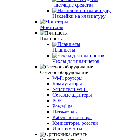
Чистящие средства
Наклейки на клавиатуру
Мониторы
Планшеты
Планшеты
Чехлы для планшетов
Сетевое оборудование
Wi-Fi роутеры
Коммутаторы
Усилители Wi-Fi
Сетевые адаптеры
POE
Powerline
Патч-корды
Кабель витая пара
Коннекторы, розетки
Инструменты
Оргтехника, печать