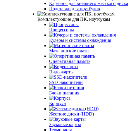
Карманы для внешнего жесткого диска
Подставки для ноутбуков
Комплектующие для ПК, ноутбукам
Процессоры
Кулеры и системы охлаждения
Материнские платы
Оперативная память
Видеокарты
SSD-накопители
Блоки питания
Корпуса
Жесткие диски (HDD)
Звуковые карты
Термопаста