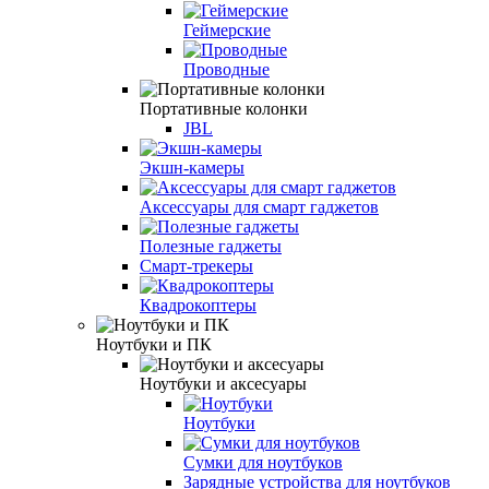
Геймерские
Проводные
Портативные колонки
JBL
Экшн-камеры
Аксессуары для смарт гаджетов
Полезные гаджеты
Смарт-трекеры
Квадрокоптеры
Ноутбуки и ПК
Ноутбуки и аксесуары
Ноутбуки
Сумки для ноутбуков
Зарядные устройства для ноутбуков