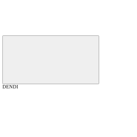
DENDI