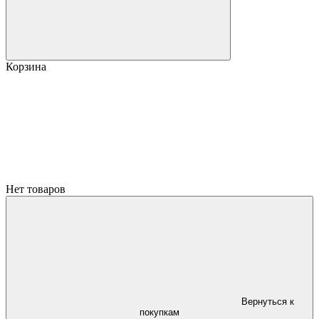
Корзина
Нет товаров
Вернуться к
покупкам