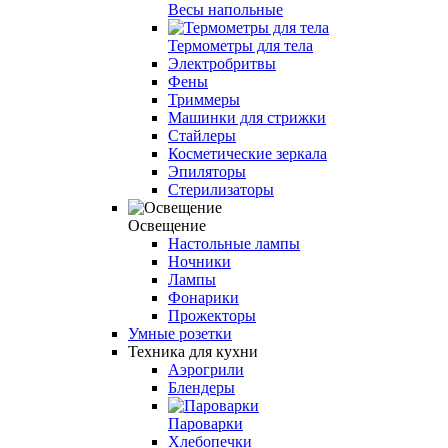
Весы напольные
Термометры для тела
Электробритвы
Фены
Триммеры
Машинки для стрижки
Стайлеры
Косметические зеркала
Эпиляторы
Стерилизаторы
Освещение
Настольные лампы
Ночники
Лампы
Фонарики
Прожекторы
Умные розетки
Техника для кухни
Аэрогрили
Блендеры
Пароварки
Хлебопечки