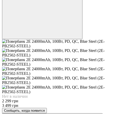
Нет в наличии
2 299 грн
3 499 грн
Сообщить, когда появится