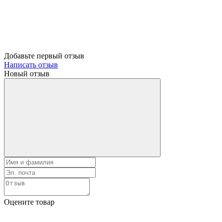
Добавьте первый отзыв
Написать отзыв
Новый отзыв
Оцените товар