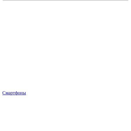
Смартфоны