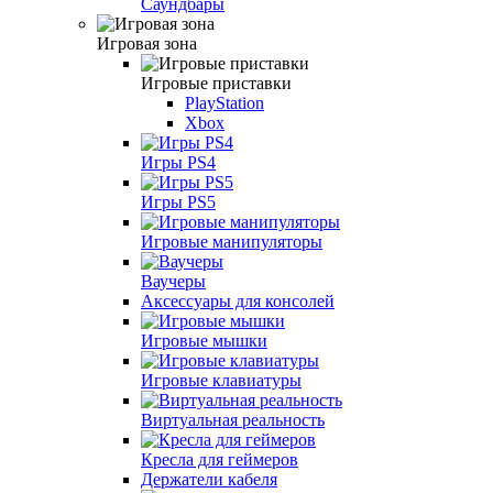
Саундбары
Игровая зона
Игровые приставки
PlayStation
Xbox
Игры PS4
Игры PS5
Игровые манипуляторы
Ваучеры
Аксессуары для консолей
Игровые мышки
Игровые клавиатуры
Виртуальная реальность
Кресла для геймеров
Держатели кабеля