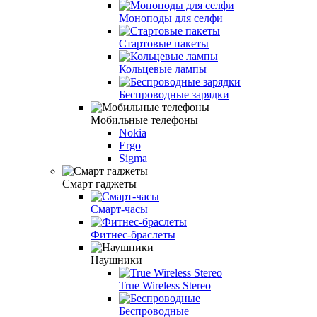
Моноподы для селфи
Стартовые пакеты
Кольцевые лампы
Беспроводные зарядки
Мобильные телефоны
Nokia
Ergo
Sigma
Смарт гаджеты
Смарт-часы
Фитнес-браслеты
Наушники
True Wireless Stereo
Беспроводные