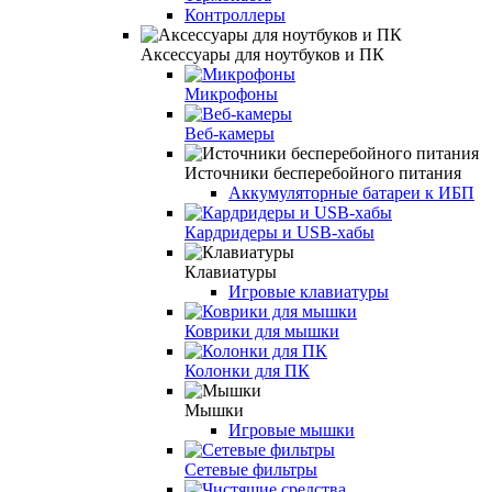
Контроллеры
Аксессуары для ноутбуков и ПК
Микрофоны
Веб-камеры
Источники бесперебойного питания
Аккумуляторные батареи к ИБП
Кардридеры и USB-хабы
Клавиатуры
Игровые клавиатуры
Коврики для мышки
Колонки для ПК
Мышки
Игровые мышки
Сетевые фильтры