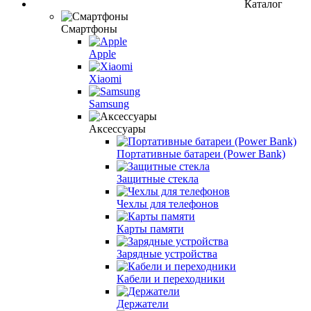
Каталог
Смартфоны
Apple
Xiaomi
Samsung
Аксессуары
Портативные батареи (Power Bank)
Защитные стекла
Чехлы для телефонов
Карты памяти
Зарядные устройства
Кабели и переходники
Держатели