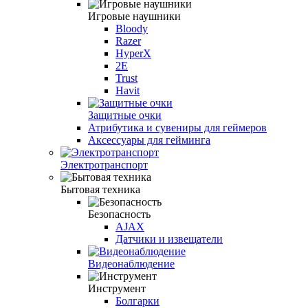
Игровые наушники
Bloody
Razer
HyperX
2E
Trust
Havit
Защитные очки
Атрибутика и сувениры для геймеров
Аксессуары для гейминга
Электротранспорт
Бытовая техника
Безопасность
AJAX
Датчики и извещатели
Видеонаблюдение
Инструмент
Болгарки