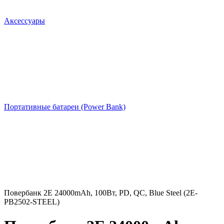
Аксессуары
Портативные батареи (Power Bank)
Повербанк 2E 24000mAh, 100Вт, PD, QC, Blue Steel (2E-
PB2502-STEEL)