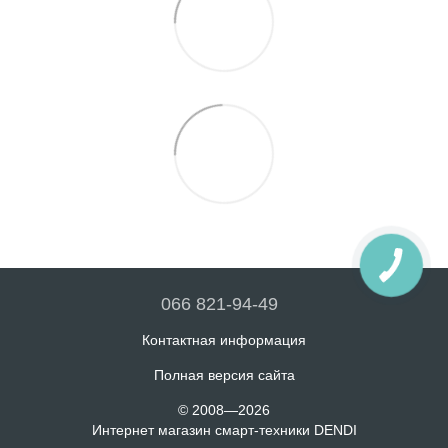
066 821-94-49
Контактная информация
Полная версия сайта
© 2008—2026
Интернет магазин смарт-техники DENDI