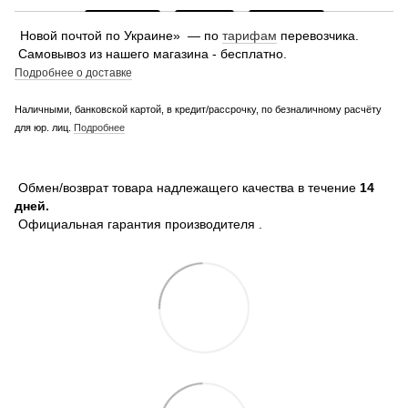
Новой почтой по Украине» — по
тарифам
перевозчика.
Самовывоз из нашего магазина - бесплатно.
Подробнее о доставке
Наличными, банковской картой, в кредит/рассрочку, по безналичному расчёту
для юр. лиц.
Подробнее
Обмен/возврат товара надлежащего качества в течение
14
дней.
Официальная гарантия производителя .