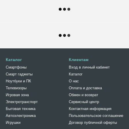
Каталог
Клиентам
Смартфоны
Вход в личный кабинет
Смарт гаджеты
Каталог
Ноутбуки и ПК
О нас
Телевизоры
Оплата и доставка
Игровая зона
Обмен и возврат
Электротранспорт
Сервисный центр
Бытовая техника
Контактная информация
Автоэлектроника
Пользовательское соглашение
Игрушки
Договор публичной оферты