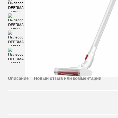
Описание
Новый отзыв или комментарий