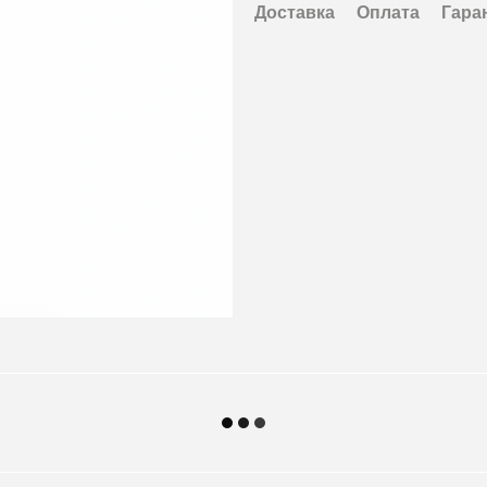
Доставка
Оплата
Гара