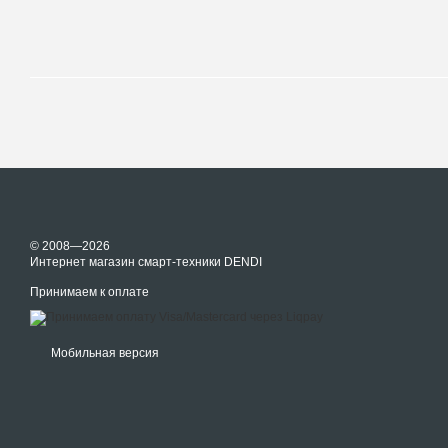
© 2008—2026
Интернет магазин смарт-техники DENDI
Принимаем к оплате
Мобильная версия