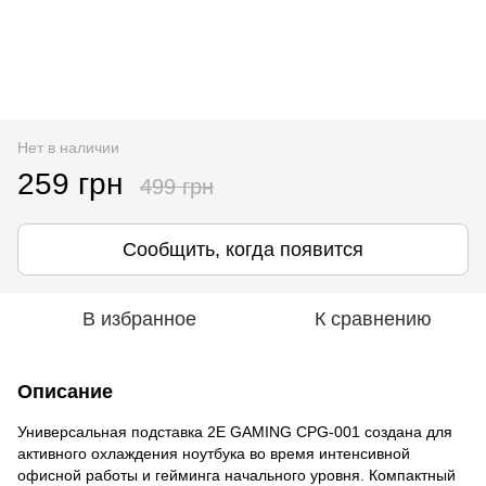
Нет в наличии
259 грн
499 грн
Сообщить, когда появится
В избранное
К сравнению
Описание
Универсальная подставка 2E GAMING CPG-001 создана для
активного охлаждения ноутбука во время интенсивной
офисной работы и гейминга начального уровня. Компактный