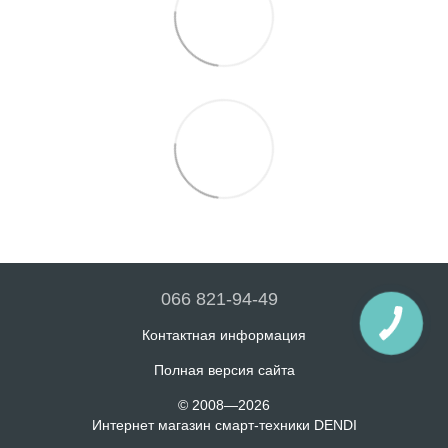
066 821-94-49
Контактная информация
Полная версия сайта
© 2008—2026
Интернет магазин смарт-техники DENDI