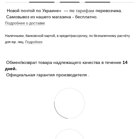
Новой почтой по Украине» — по
тарифам
перевозчика.
Самовывоз из нашего магазина - бесплатно.
Подробнее о доставке
Наличными, банковской картой, в кредит/рассрочку, по безналичному расчёту
для юр. лиц.
Подробнее
Обмен/возврат товара надлежащего качества в течение
14
дней.
Официальная гарантия производителя .