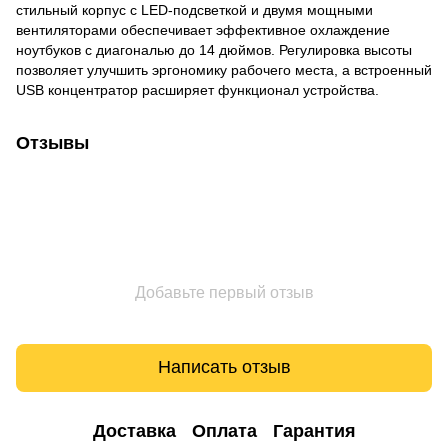
стильный корпус с LED-подсветкой и двумя мощными
вентиляторами обеспечивает эффективное охлаждение
ноутбуков с диагональю до 14 дюймов. Регулировка высоты
позволяет улучшить эргономику рабочего места, а встроенный
USB концентратор расширяет функционал устройства.
Отзывы
Добавьте первый отзыв
Написать отзыв
Доставка
Оплата
Гарантия