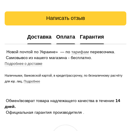
Написать отзыв
Доставка
Оплата
Гарантия
Новой почтой по Украине» — по
тарифам
перевозчика.
Самовывоз из нашего магазина - бесплатно.
Подробнее о доставке
Наличными, банковской картой, в кредит/рассрочку, по безналичному расчёту
для юр. лиц.
Подробнее
Обмен/возврат товара надлежащего качества в течение
14
дней.
Официальная гарантия производителя .