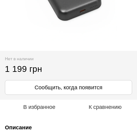
Нет в наличии
1 199 грн
Сообщить, когда появится
В избранное
К сравнению
Описание