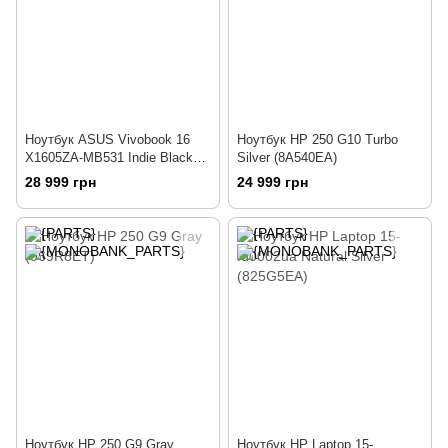
Ноутбук ASUS Vivobook 16
Ноутбук HP 250 G10 Turbo
X1605ZA-MB531 Indie Black
Silver (8A540EA)
(90NB0ZA3-M00H30)
28 999 грн
24 999 грн
Ноутбук HP 250 G9 Gray
Ноутбук HP Laptop 15-