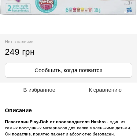
Нет в наличии
249 грн
Сообщить, когда появится
В избранное
К сравнению
Описание
Пластилин Play-Doh от производителя Hasbro
- один из
самых послушных материалов для лепки маленькими детьми.
Он податлив, приятно пахнет и абсолютно безопасен.