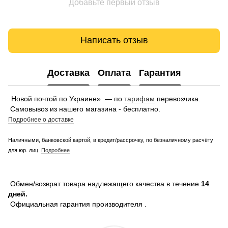
Добавьте первый отзыв
Написать отзыв
Доставка
Оплата
Гарантия
Новой почтой по Украине» — по
тарифам
перевозчика.
Самовывоз из нашего магазина - бесплатно.
Подробнее о доставке
Наличными, банковской картой, в кредит/рассрочку, по безналичному расчёту
для юр. лиц.
Подробнее
Обмен/возврат товара надлежащего качества в течение
14
дней.
Официальная гарантия производителя .