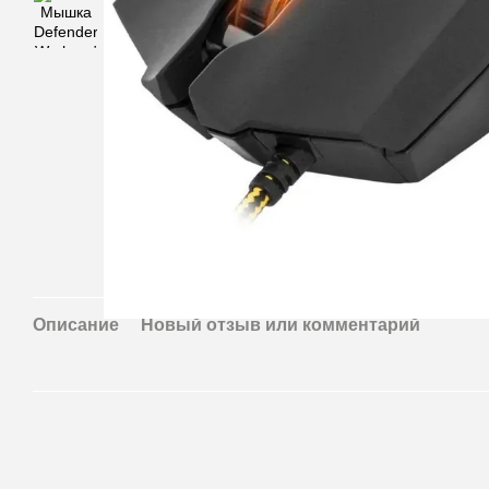
Описание
Новый отзыв или комментарий