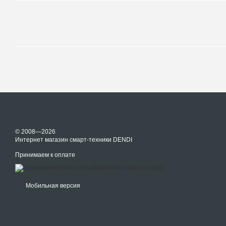
© 2008—2026
Интернет магазин смарт-техники DENDI
Принимаем к оплате
Мобильная версия