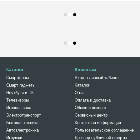
Каталог
Клиентам
Смартфоны
Вход в личный кабинет
Смарт гаджеты
Каталог
Ноутбуки и ПК
О нас
Телевизоры
Оплата и доставка
Игровая зона
Обмен и возврат
Электротранспорт
Сервисный центр
Бытовая техника
Контактная информация
Автоэлектроника
Пользовательское соглашение
Игрушки
Договор публичной оферты