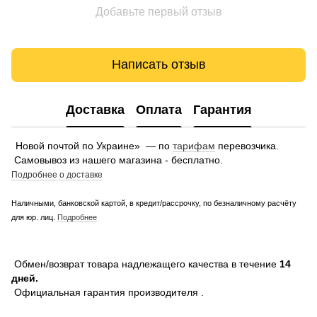
Добавьте первый отзыв
Написать отзыв
Доставка
Оплата
Гарантия
Новой почтой по Украине» — по
тарифам
перевозчика.
Самовывоз из нашего магазина - бесплатно.
Подробнее о доставке
Наличными, банковской картой, в кредит/рассрочку, по безналичному расчёту
для юр. лиц.
Подробнее
Обмен/возврат товара надлежащего качества в течение
14
дней.
Официальная гарантия производителя .