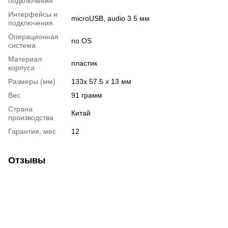
подключения
Интерфейсы и
microUSB, audio 3.5 мм
подключения
Операционная
no OS
система
Материал
пластик
корпуса
Размеры (мм)
133x 57.5 x 13 мм
Вес
91 грамм
Страна
Китай
производства
Гарантия, мес
12
Отзывы