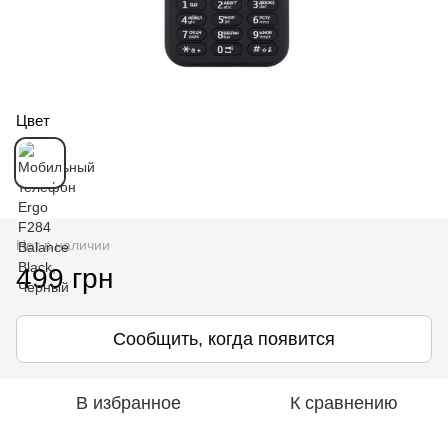
Цвет
Нет в наличии
499 грн
Сообщить, когда появится
В избранное
К сравнению