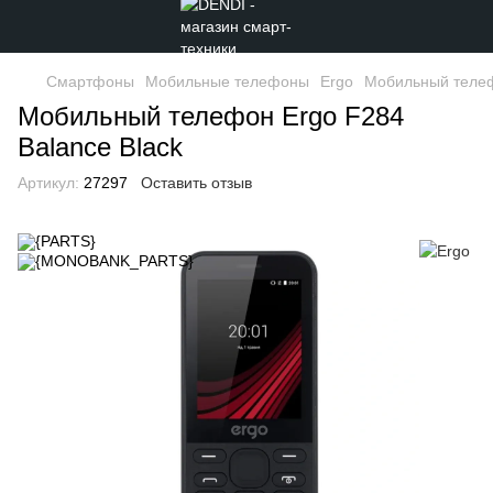
Смартфоны
Мобильные телефоны
Ergo
Мобильный телеф
Мобильный телефон Ergo F284
Balance Black
Артикул:
27297
Оставить отзыв