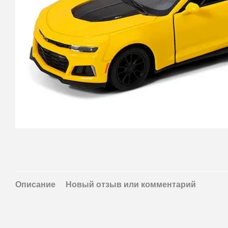
Описание
Новый отзыв или комментарий