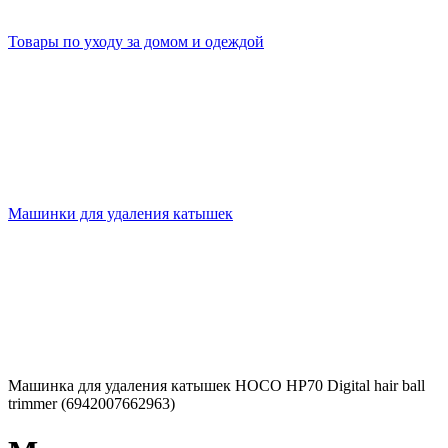
Товары по уходу за домом и одеждой
Машинки для удаления катышек
Машинка для удаления катышек HOCO HP70 Digital hair ball
trimmer (6942007662963)