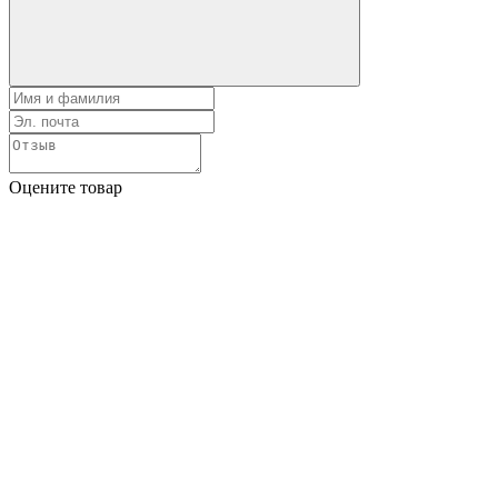
Оцените товар