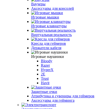
Ваучеры
Аксессуары для консолей
Игровые мышки
Игровые клавиатуры
Виртуальная реальность
Кресла для геймеров
Держатели кабеля
Игровые наушники
Bloody
Razer
HyperX
2E
Trust
Havit
Защитные очки
Атрибутика и сувениры для геймеров
Аксессуары для гейминга