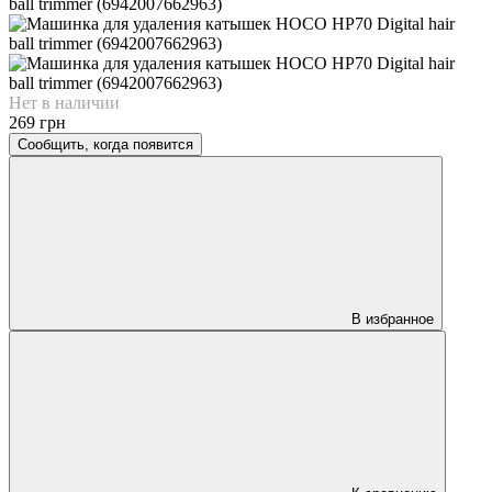
Нет в наличии
269 грн
Сообщить, когда появится
В избранное