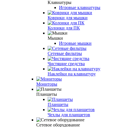
Клавиатуры
Игровые клавиатуры
Коврики для мышки
Колонки для ПК
Мышки
Игровые мышки
Сетевые фильтры
Чистящие средства
Наклейки на клавиатуру
Мониторы
Планшеты
Планшеты
Чехлы для планшетов
Сетевое оборудование