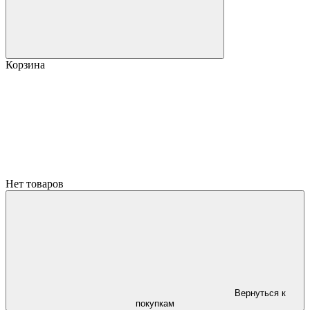
Корзина
Нет товаров
Вернуться к
покупкам