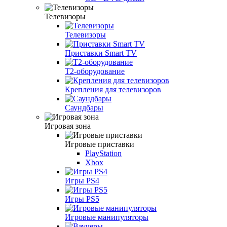
Телевизоры
Телевизоры
Приставки Smart TV
T2-оборудование
Крепления для телевизоров
Саундбары
Игровая зона
Игровые приставки
PlayStation
Xbox
Игры PS4
Игры PS5
Игровые манипуляторы