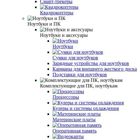
Смарт-трекеры
Квадрокоптеры
Ноутбуки и ПК
Ноутбуки и аксесуары
Ноутбуки
Сумки для ноутбуков
Зарядные устройства для ноутбуков
Карманы для внешнего жесткого диска
Подставки для ноутбуков
Комплектующие для ПК, ноутбукам
Процессоры
Кулеры и системы охлаждения
Материнские платы
Оперативная память