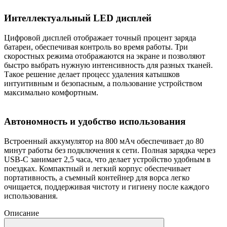
Интеллектуальный LED дисплей
Цифровой дисплей отображает точный процент заряда
батареи, обеспечивая контроль во время работы. Три
скоростных режима отображаются на экране и позволяют
быстро выбрать нужную интенсивность для разных тканей.
Такое решение делает процесс удаления катышков
интуитивным и безопасным, а пользование устройством
максимально комфортным.
Автономность и удобство использования
Встроенный аккумулятор на 800 мАч обеспечивает до 80
минут работы без подключения к сети. Полная зарядка через
USB-C занимает 2,5 часа, что делает устройство удобным в
поездках. Компактный и легкий корпус обеспечивает
портативность, а съемный контейнер для ворса легко
очищается, поддерживая чистоту и гигиену после каждого
использования.
Описание