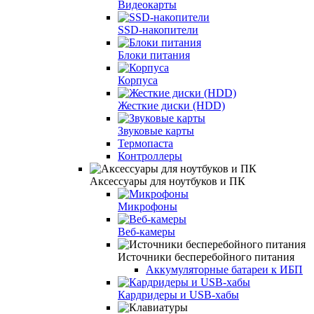
Видеокарты
SSD-накопители
Блоки питания
Корпуса
Жесткие диски (HDD)
Звуковые карты
Термопаста
Контроллеры
Аксессуары для ноутбуков и ПК
Микрофоны
Веб-камеры
Источники бесперебойного питания
Аккумуляторные батареи к ИБП
Кардридеры и USB-хабы