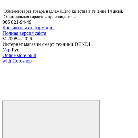
Обмен/возврат товара надлежащего качества в течение
14 дней.
Официальная гарантия производителя .
066 821-94-49
Контактная информация
Полная версия сайта
© 2008—2026
Интернет магазин смарт-техники DENDI
Укр
Рус
Online store built
with Horoshop