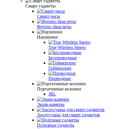
Смарт гаджеты
Смарт-часы
Фитнес-браслеты
Наушники
True Wireless Stereo
Беспроводные
Геймерские
Проводные
Портативные колонки
JBL
Экшн-камеры
Аксессуары для смарт гаджетов
Полезные гаджеты