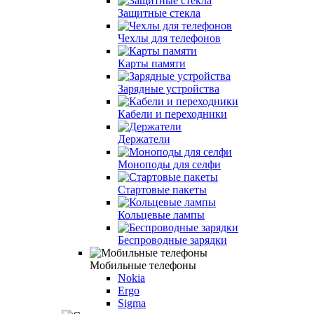
Защитные стекла
Чехлы для телефонов
Карты памяти
Зарядные устройства
Кабели и переходники
Держатели
Моноподы для селфи
Стартовые пакеты
Кольцевые лампы
Беспроводные зарядки
Мобильные телефоны
Nokia
Ergo
Sigma