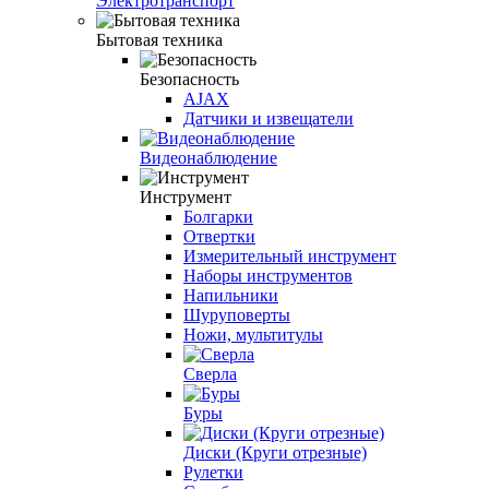
Электротранспорт
Бытовая техника
Безопасность
AJAX
Датчики и извещатели
Видеонаблюдение
Инструмент
Болгарки
Отвертки
Измерительный инструмент
Наборы инструментов
Напильники
Шуруповерты
Ножи, мультитулы
Сверла
Буры
Диски (Круги отрезные)
Рулетки