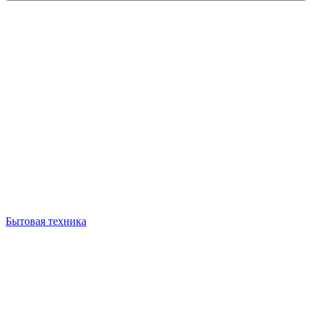
Бытовая техника