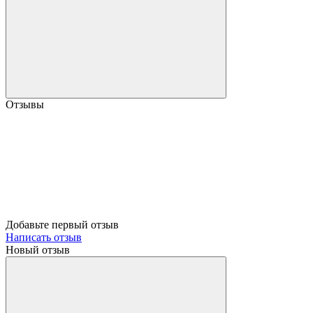
Отзывы
Добавьте первый отзыв
Написать отзыв
Новый отзыв