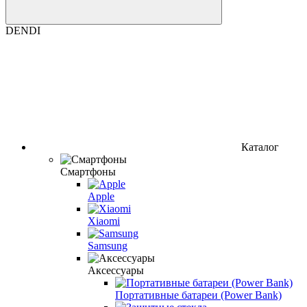
DENDI
Каталог
Смартфоны
Apple
Xiaomi
Samsung
Аксессуары
Портативные батареи (Power Bank)