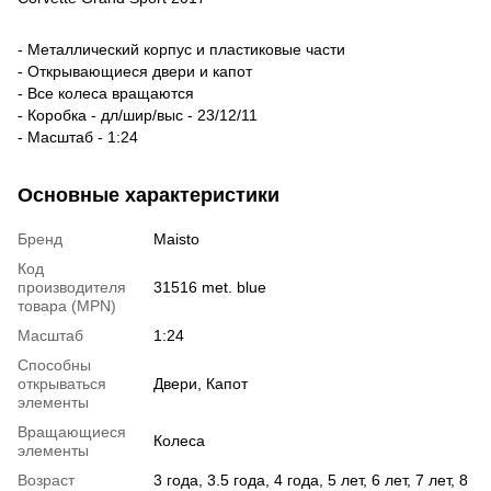
- Металлический корпус и пластиковые части
- Открывающиеся двери и капот
- Все колеса вращаются
- Коробка - дл/шир/выс - 23/12/11
- Масштаб - 1:24
Основные характеристики
Бренд
Maisto
Код
производителя
31516 met. blue
товара (MPN)
Масштаб
1:24
Способны
открываться
Двери, Капот
элементы
Вращающиеся
Колеса
элементы
Возраст
3 года, 3.5 года, 4 года, 5 лет, 6 лет, 7 лет, 8