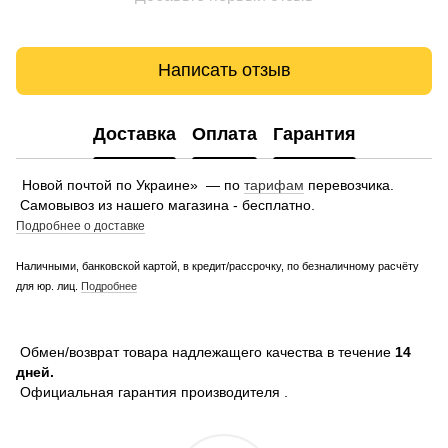
Написать отзыв
Доставка
Оплата
Гарантия
Новой почтой по Украине» — по
тарифам
перевозчика.
Самовывоз из нашего магазина - бесплатно.
Подробнее о доставке
Наличными, банковской картой, в кредит/рассрочку, по безналичному расчёту
для юр. лиц.
Подробнее
Обмен/возврат товара надлежащего качества в течение
14
дней.
Официальная гарантия производителя .