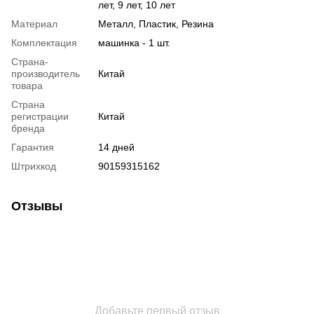
лет, 9 лет, 10 лет
Материал
Металл, Пластик, Резина
Комплектация
машинка - 1 шт.
Страна-
производитель
Китай
товара
Страна
регистрации
Китай
бренда
Гарантия
14 дней
Штрихкод
90159315162
Отзывы
Добавьте первый отзыв