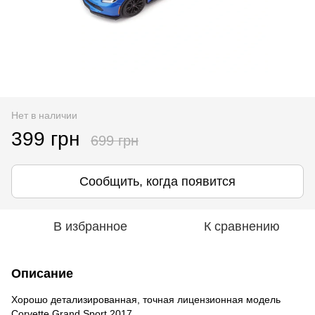
Нет в наличии
399 грн
699 грн
Сообщить, когда появится
В избранное
К сравнению
Описание
Хорошо детализированная, точная лицензионная модель
Corvette Grand Sport 2017