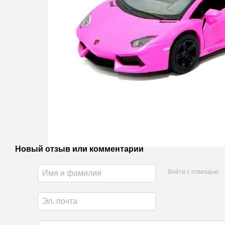
Новый отзыв или комментарий
Войти с помощью