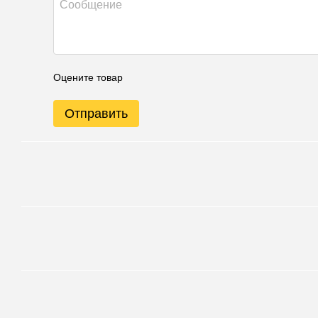
Оцените товар
Отправить