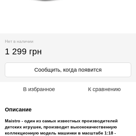
Нет в наличии
1 299 грн
Сообщить, когда появится
В избранное
К сравнению
Описание
Maistro - один из самых известных производителей
детских игрушек, производит высококачественную
коллекционную модель машинки в масштабе 1:18 -