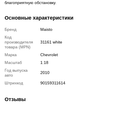
благоприятную обстановку.
Основные характеристики
Бренд
Maisto
Код
производителя
31161 white
товара (MPN)
Марка
Chevrolet
Масштаб
1:18
Год выпуска
2010
авто
Штрихкод
90159311614
Отзывы