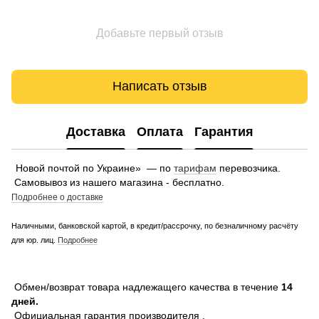
Добавьте первый отзыв
Написать отзыв
Доставка
Оплата
Гарантия
Новой почтой по Украине» — по
тарифам
перевозчика.
Самовывоз из нашего магазина - бесплатно.
Подробнее о доставке
Наличными, банковской картой, в кредит/рассрочку, по безналичному расчёту
для юр. лиц.
Подробнее
Обмен/возврат товара надлежащего качества в течение
14
дней.
Официальная гарантия производителя .