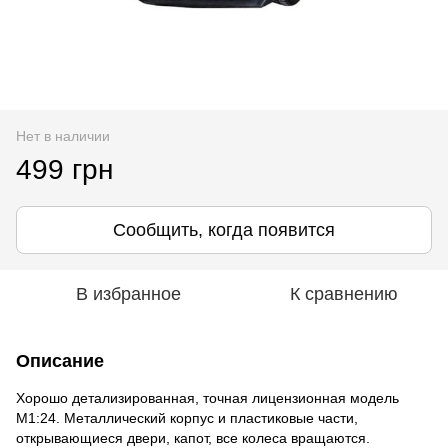
Нет в наличии
499 грн
Сообщить, когда появится
В избранное
К сравнению
Описание
Хорошо детализированная, точная лицензионная модель
M1:24. Металлический корпус и пластиковые части,
открывающиеся двери, капот, все колеса вращаются.