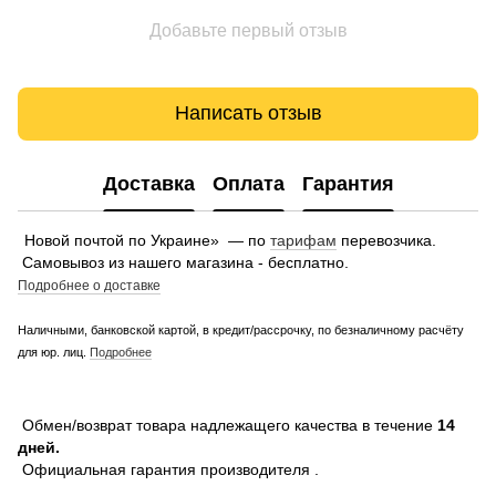
Добавьте первый отзыв
Написать отзыв
Доставка
Оплата
Гарантия
Новой почтой по Украине» — по
тарифам
перевозчика.
Самовывоз из нашего магазина - бесплатно.
Подробнее о доставке
Наличными, банковской картой, в кредит/рассрочку, по безналичному расчёту
для юр. лиц.
Подробнее
Обмен/возврат товара надлежащего качества в течение
14
дней.
Официальная гарантия производителя .