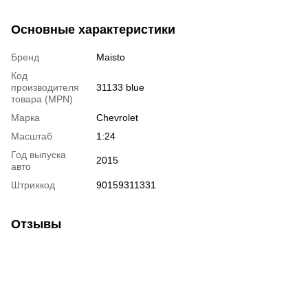
Основные характеристики
Бренд
Maisto
Код
производителя
31133 blue
товара (MPN)
Марка
Chevrolet
Масштаб
1:24
Год выпуска
2015
авто
Штрихкод
90159311331
Отзывы