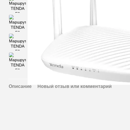
Описание
Новый отзыв или комментарий