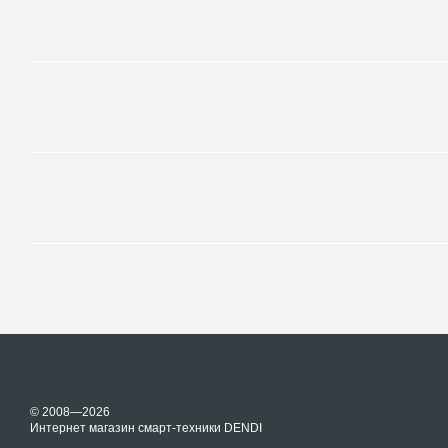
© 2008—2026
Интернет магазин смарт-техники DENDI