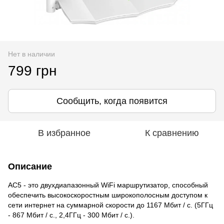
Нет в наличии
799 грн
Сообщить, когда появится
В избранное
К сравнению
Описание
АС5 - это двухдиапазонный WiFi маршрутизатор, способный
обеспечить высокоскоростным широкополосным доступом к
сети интернет на суммарной скорости до 1167 Мбит / с. (5ГГц
- 867 Мбит / с., 2,4ГГц - 300 Мбит / с.).