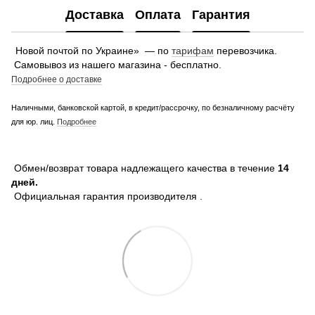
Доставка
Оплата
Гарантия
Новой почтой по Украине» — по
тарифам
перевозчика.
Самовывоз из нашего магазина - бесплатно.
Подробнее о доставке
Наличными, банковской картой, в кредит/рассрочку, по безналичному расчёту
для юр. лиц.
Подробнее
Обмен/возврат товара надлежащего качества в течение
14
дней.
Официальная гарантия производителя .