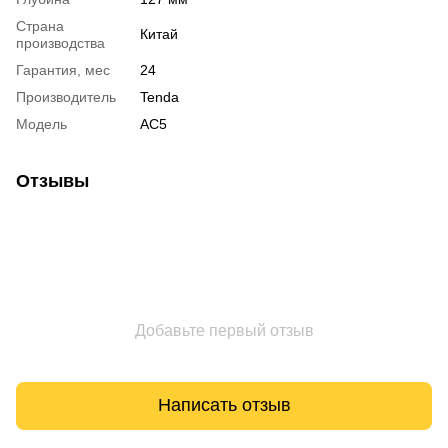
Страна
Китай
производства
Гарантия, мес
24
Производитель
Tenda
Модель
AC5
Отзывы
Добавьте первый отзыв
Написать отзыв