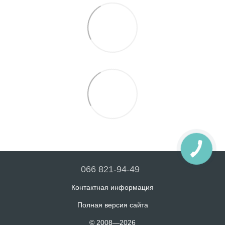
066 821-94-49
Контактная информация
Полная версия сайта
© 2008—2026