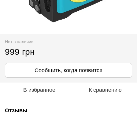
Нет в наличии
999 грн
Сообщить, когда появится
В избранное
К сравнению
Отзывы