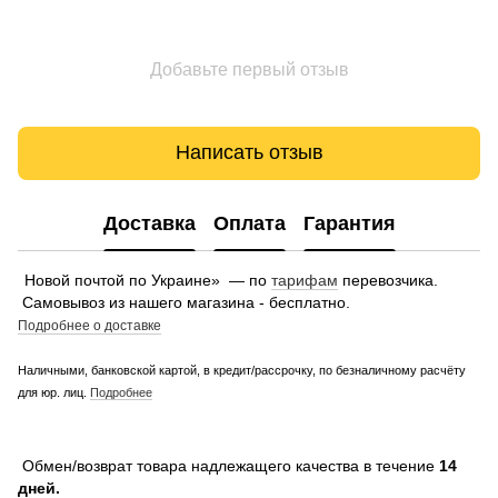
Добавьте первый отзыв
Написать отзыв
Доставка
Оплата
Гарантия
Новой почтой по Украине» — по
тарифам
перевозчика.
Самовывоз из нашего магазина - бесплатно.
Подробнее о доставке
Наличными, банковской картой, в кредит/рассрочку, по безналичному расчёту
для юр. лиц.
Подробнее
Обмен/возврат товара надлежащего качества в течение
14
дней.