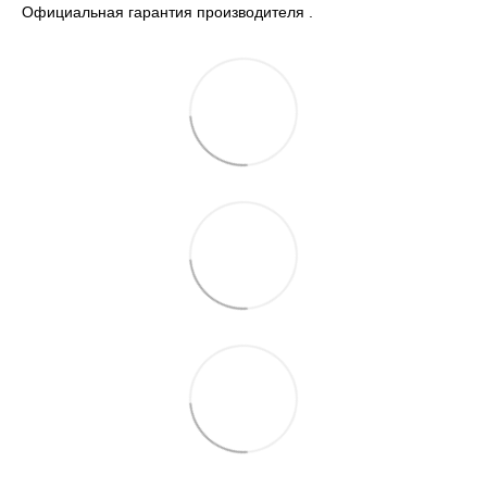
Официальная гарантия производителя .