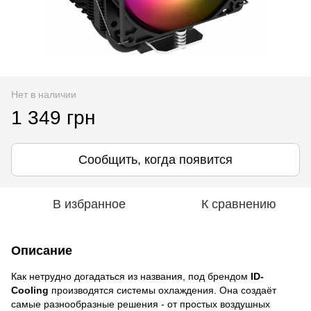
Нет в наличии
1 349 грн
Сообщить, когда появится
В избранное
К сравнению
Описание
Как нетрудно догадаться из названия, под брендом
ID-
Cooling
производятся системы охлаждения. Она создаёт
самые разнообразные решения - от простых воздушных