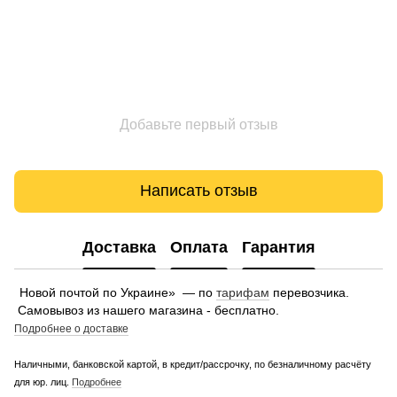
Добавьте первый отзыв
Написать отзыв
Доставка
Оплата
Гарантия
Новой почтой по Украине» — по
тарифам
перевозчика.
Самовывоз из нашего магазина - бесплатно.
Подробнее о доставке
Наличными, банковской картой, в кредит/рассрочку, по безналичному расчёту
для юр. лиц.
Подробнее