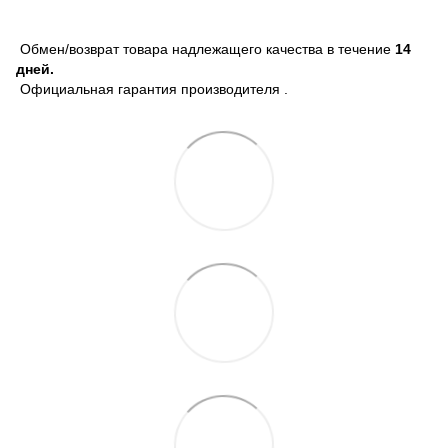
Обмен/возврат товара надлежащего качества в течение
14
дней.
Официальная гарантия производителя .