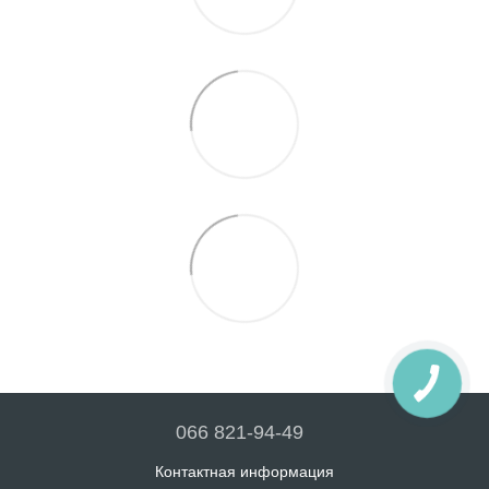
066 821-94-49
Контактная информация