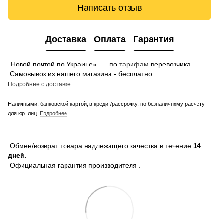
Написать отзыв
Доставка
Оплата
Гарантия
Новой почтой по Украине» — по
тарифам
перевозчика.
Самовывоз из нашего магазина - бесплатно.
Подробнее о доставке
Наличными, банковской картой, в кредит/рассрочку, по безналичному расчёту
для юр. лиц.
Подробнее
Обмен/возврат товара надлежащего качества в течение
14
дней.
Официальная гарантия производителя .