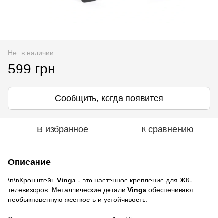
Нет в наличии
599 грн
Сообщить, когда появится
В избранное
К сравнению
Описание
\n\nКронштейн
Vinga
- это настенное крепление для ЖК-
телевизоров. Металлические детали
Vinga
обеспечивают
необыкновенную жесткость и устойчивость.