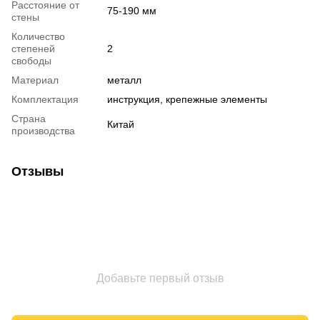
Расстояние от
75-190 мм
стены
Количество
степеней
2
свободы
Материал
металл
Комплектация
инструкция, крепежные элементы
Страна
Китай
производства
Отзывы
Добавьте первый отзыв