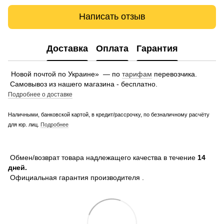
Написать отзыв
Доставка
Оплата
Гарантия
Новой почтой по Украине» — по
тарифам
перевозчика.
Самовывоз из нашего магазина - бесплатно.
Подробнее о доставке
Наличными, банковской картой, в кредит/рассрочку, по безналичному расчёту
для юр. лиц.
Подробнее
Обмен/возврат товара надлежащего качества в течение
14
дней.
Официальная гарантия производителя .