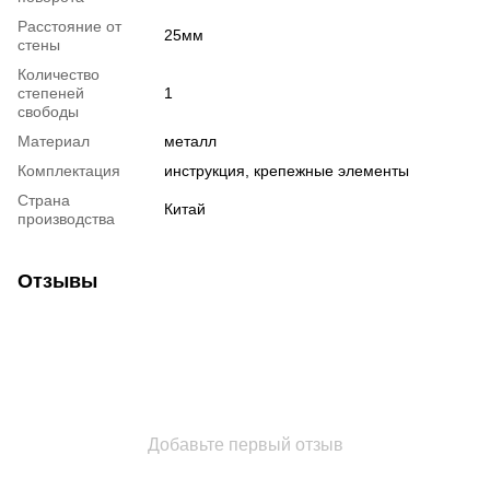
Расстояние от
25мм
стены
Количество
степеней
1
свободы
Материал
металл
Комплектация
инструкция, крепежные элементы
Страна
Китай
производства
Отзывы
Добавьте первый отзыв