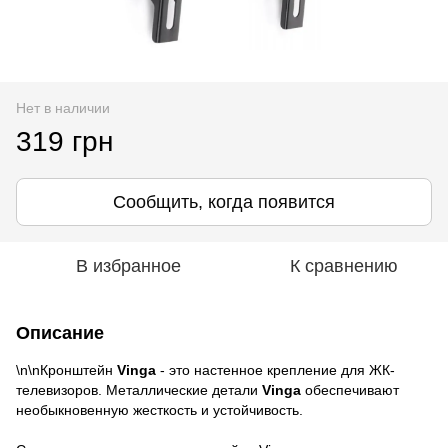
Нет в наличии
319 грн
Сообщить, когда появится
В избранное
К сравнению
Описание
\n\nКронштейн
Vinga
- это настенное крепление для ЖК-
телевизоров. Металлические детали
Vinga
обеспечивают
необыкновенную жесткость и устойчивость.