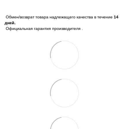
Обмен/возврат товара надлежащего качества в течение
14
дней.
Официальная гарантия производителя .