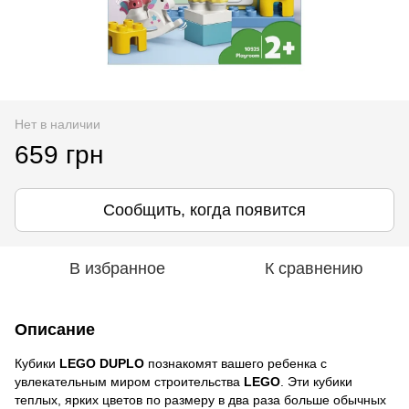
Нет в наличии
659 грн
Сообщить, когда появится
В избранное
К сравнению
Описание
Кубики
LEGO DUPLO
познакомят вашего ребенка с
увлекательным миром строительства
LEGO
. Эти кубики
теплых, ярких цветов по размеру в два раза больше обычных