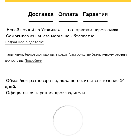
Доставка
Оплата
Гарантия
Новой почтой по Украине» — по
тарифам
перевозчика.
Самовывоз из нашего магазина - бесплатно.
Подробнее о доставке
Наличными, банковской картой, в кредит/рассрочку, по безналичному расчёту
для юр. лиц.
Подробнее
Обмен/возврат товара надлежащего качества в течение
14
дней.
Официальная гарантия производителя .