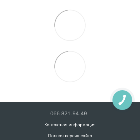
066 821-94-49
Контактная информация
Полная версия сайта