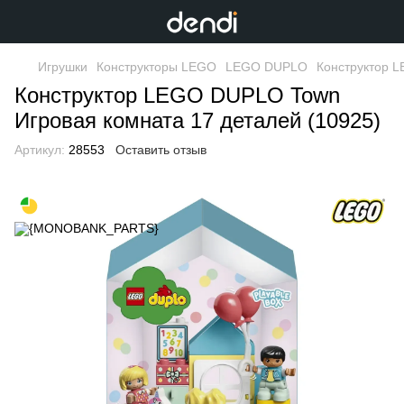
Игрушки
Конструкторы LEGO
LEGO DUPLO
Конструктор L
Конструктор LEGO DUPLO Town
Игровая комната 17 деталей (10925)
Артикул:
28553
Оставить отзыв