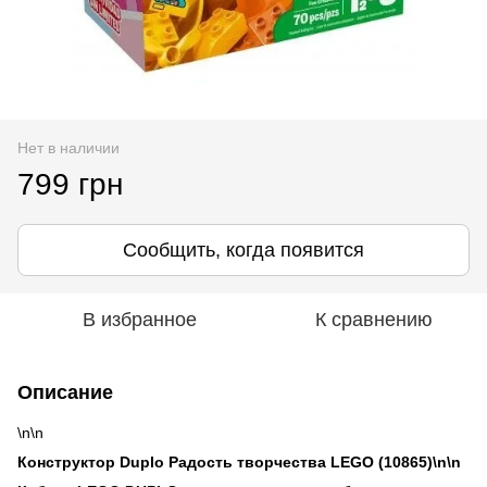
Нет в наличии
799 грн
Сообщить, когда появится
В избранное
К сравнению
Описание
\n\n
Конструктор Duplo Радость творчества LEGO (10865)\n\n