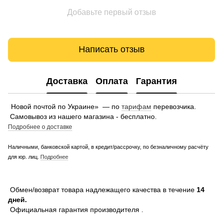
Добавьте первый отзыв
Написать отзыв
Доставка
Оплата
Гарантия
Новой почтой по Украине» — по
тарифам
перевозчика.
Самовывоз из нашего магазина - бесплатно.
Подробнее о доставке
Наличными, банковской картой, в кредит/рассрочку, по безналичному расчёту
для юр. лиц.
Подробнее
Обмен/возврат товара надлежащего качества в течение
14
дней.
Официальная гарантия производителя .