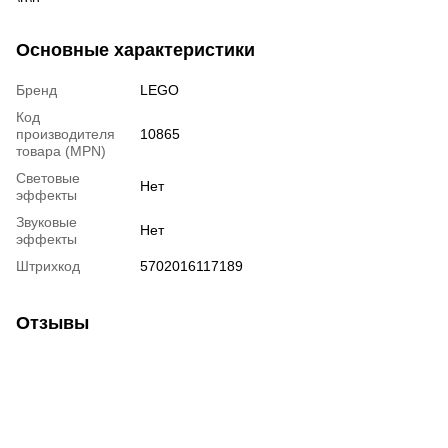
Основные характеристики
Бренд
LEGO
Код
производителя
10865
товара (MPN)
Световые
Нет
эффекты
Звуковые
Нет
эффекты
Штрихкод
5702016117189
Отзывы